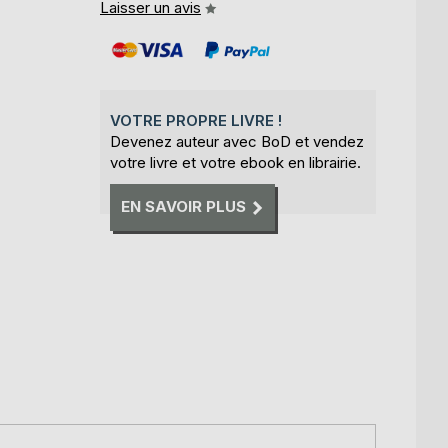
Laisser un avis
VOTRE PROPRE LIVRE !
Devenez auteur avec BoD et vendez
votre livre et votre ebook en librairie.
EN SAVOIR PLUS