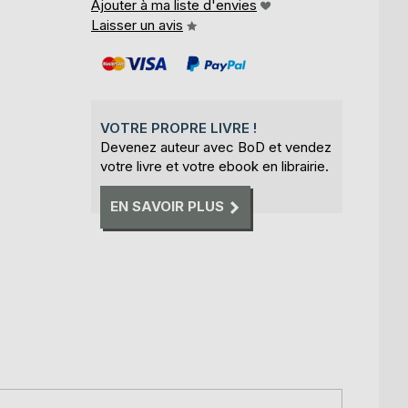
Ajouter à ma liste d'envies
Laisser un avis
VOTRE PROPRE LIVRE !
Devenez auteur avec BoD et vendez
votre livre et votre ebook en librairie.
EN SAVOIR PLUS