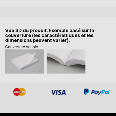
Vue 3D du produit. Exemple basé sur la
couverture (les caractéristiques et les
dimensions peuvent varier).
Couverture souple