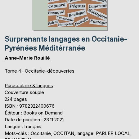
Surprenants langages en Occitanie-
Pyrénées Méditérranée
Anne-Marie Rouillé
Tome 4 :
Occitanie-découvertes
Parascolaire & langues
Couverture souple
224 pages
ISBN : 9782322400676
Éditeur : Books on Demand
Date de parution : 23.11.2021
Langue : français
Mots-clés : Occitanie, OCCITAN, langage, PARLER LOCAL,