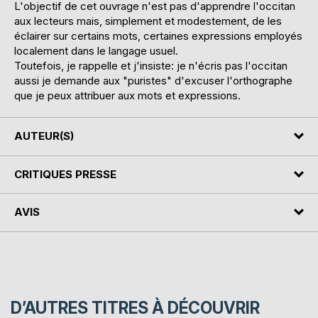
L'objectif de cet ouvrage n'est pas d'apprendre l'occitan
aux lecteurs mais, simplement et modestement, de les
éclairer sur certains mots, certaines expressions employés
localement dans le langage usuel.
Toutefois, je rappelle et j'insiste: je n'écris pas l'occitan
aussi je demande aux "puristes" d'excuser l'orthographe
que je peux attribuer aux mots et expressions.
AUTEUR(S)
CRITIQUES PRESSE
AVIS
D’AUTRES TITRES À DÉCOUVRIR