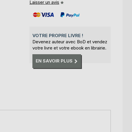
Laisser un avis
VOTRE PROPRE LIVRE !
Devenez auteur avec BoD et vendez
votre livre et votre ebook en librairie.
EN SAVOIR PLUS