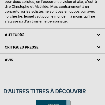
pour deux solistes, en l'occurrence violon et alto, c'est-à-
dire Christophe et Mathilde. Mais contrairement à un
concerto, ici les solistes ne sont pas en opposition avec
l'orchestre, lequel vaut pour le monde..., à moins qu'il ne
s'agisse ici d'un troisième personnage.
AUTEUR(S)
CRITIQUES PRESSE
AVIS
D’AUTRES TITRES À DÉCOUVRIR