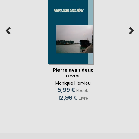
Pierre avait deux
rêves
Monique Hervieu
5,99 €
Ebook
12,99 €
Livre