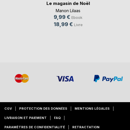
Le magasin de Noël
Manon Lilaas
9,99 €
Ebook
18,99 €
Livre
CGV
PROTECTION DES DONNÉES
MENTIONS LÉGALES
LIVRAISON ET PAIEMENT
FAQ
PARAMÈTRES DE CONFIDENTIALITÉ
RETRACTATION