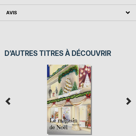
AVIS
D’AUTRES TITRES À DÉCOUVRIR