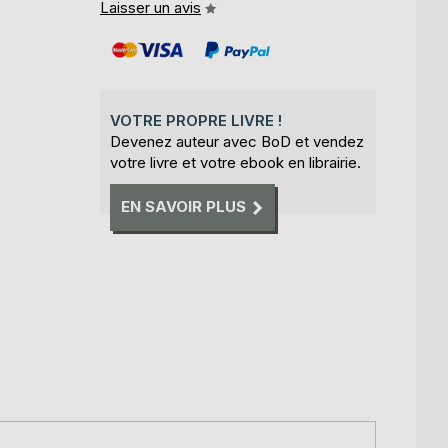
Laisser un avis
VOTRE PROPRE LIVRE !
Devenez auteur avec BoD et vendez
votre livre et votre ebook en librairie.
EN SAVOIR PLUS