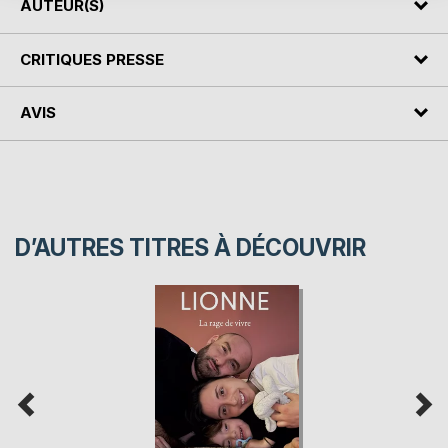
AUTEUR(S)
CRITIQUES PRESSE
AVIS
D’AUTRES TITRES À DÉCOUVRIR