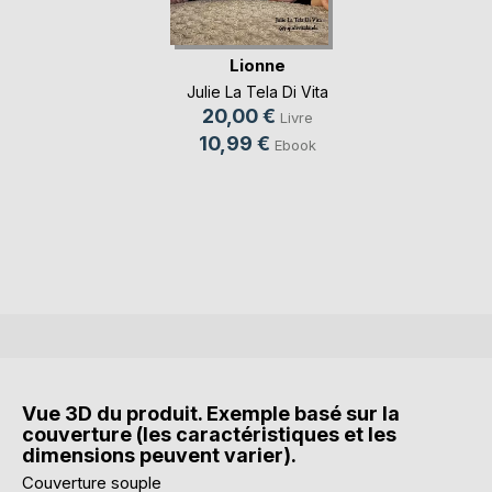
Lionne
Julie La Tela Di Vita
20,00 €
Livre
10,99 €
Ebook
Vue 3D du produit. Exemple basé sur la
couverture (les caractéristiques et les
dimensions peuvent varier).
Couverture souple