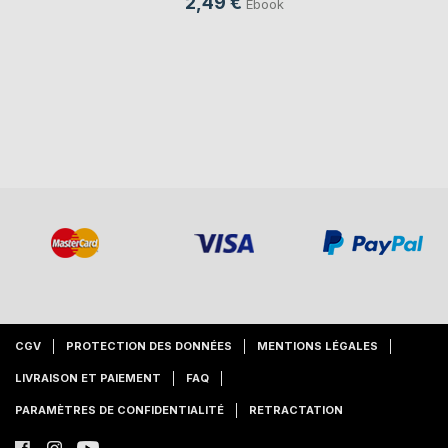
2,49 €
Ebook
CGV
PROTECTION DES DONNÉES
MENTIONS LÉGALES
LIVRAISON ET PAIEMENT
FAQ
PARAMÈTRES DE CONFIDENTIALITÉ
RETRACTATION