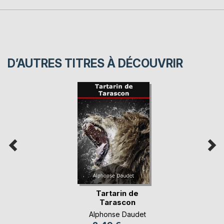
D’AUTRES TITRES À DÉCOUVRIR
Tartarin de
Tarascon
Alphonse Daudet