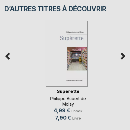
D’AUTRES TITRES À DÉCOUVRIR
Superette
Philippe Aubert de
Molay
4,99 €
Ebook
7,90 €
Livre