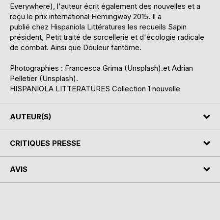
Everywhere), l'auteur écrit également des nouvelles et a
reçu le prix international Hemingway 2015. Il a
publié chez Hispaniola Littératures les recueils Sapin
président, Petit traité de sorcellerie et d'écologie radicale
de combat. Ainsi que Douleur fantôme.
Photographies : Francesca Grima (Unsplash).et Adrian
Pelletier (Unsplash).
HISPANIOLA LITTERATURES Collection 1 nouvelle
AUTEUR(S)
CRITIQUES PRESSE
AVIS