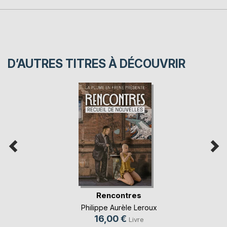
D’AUTRES TITRES À DÉCOUVRIR
Rencontres
Philippe Aurèle Leroux
16,00 €
Livre