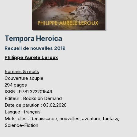
Tempora Heroica
Recueil de nouvelles 2019
Philippe Aurèle Leroux
Romans & récits
Couverture souple
294 pages
ISBN : 9782322201549
Éditeur : Books on Demand
Date de parution : 03.02.2020
Langue : français
Mots-clés : Renaissance, nouvelles, aventure, fantasy,
Science-Fiction