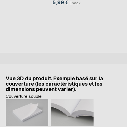
5,99 €
Ebook
Vue 3D du produit. Exemple basé sur la
couverture (les caractéristiques et les
dimensions peuvent varier).
Couverture souple