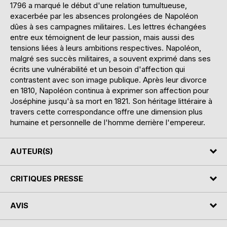
1796 a marqué le début d'une relation tumultueuse,
exacerbée par les absences prolongées de Napoléon
dûes à ses campagnes militaires. Les lettres échangées
entre eux témoignent de leur passion, mais aussi des
tensions liées à leurs ambitions respectives. Napoléon,
malgré ses succès militaires, a souvent exprimé dans ses
écrits une vulnérabilité et un besoin d'affection qui
contrastent avec son image publique. Après leur divorce
en 1810, Napoléon continua à exprimer son affection pour
Joséphine jusqu'à sa mort en 1821. Son héritage littéraire à
travers cette correspondance offre une dimension plus
humaine et personnelle de l'homme derrière l'empereur.
AUTEUR(S)
CRITIQUES PRESSE
AVIS