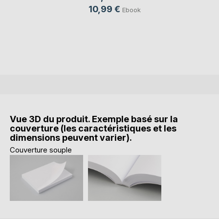
10,99 €
Ebook
Vue 3D du produit. Exemple basé sur la
couverture (les caractéristiques et les
dimensions peuvent varier).
Couverture souple