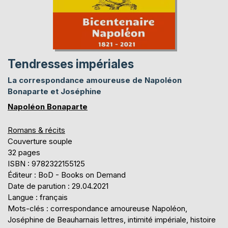
Tendresses impériales
La correspondance amoureuse de Napoléon
Bonaparte et Joséphine
Napoléon Bonaparte
Romans & récits
Couverture souple
32 pages
ISBN : 9782322155125
Éditeur : BoD - Books on Demand
Date de parution : 29.04.2021
Langue : français
Mots-clés : correspondance amoureuse Napoléon,
Joséphine de Beauharnais lettres, intimité impériale, histoire