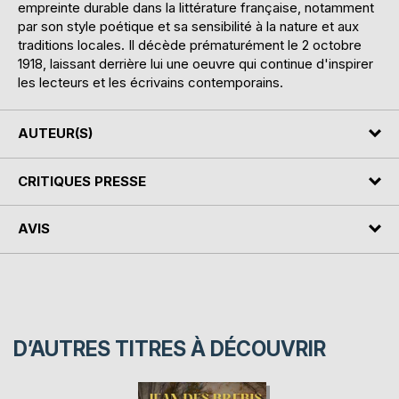
empreinte durable dans la littérature française, notamment
par son style poétique et sa sensibilité à la nature et aux
traditions locales. Il décède prématurément le 2 octobre
1918, laissant derrière lui une oeuvre qui continue d'inspirer
les lecteurs et les écrivains contemporains.
AUTEUR(S)
CRITIQUES PRESSE
AVIS
D’AUTRES TITRES À DÉCOUVRIR