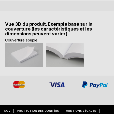
Vue 3D du produit. Exemple basé sur la
couverture (les caractéristiques et les
dimensions peuvent varier).
Couverture souple
CGV
PROTECTION DES DONNÉES
MENTIONS LÉGALES