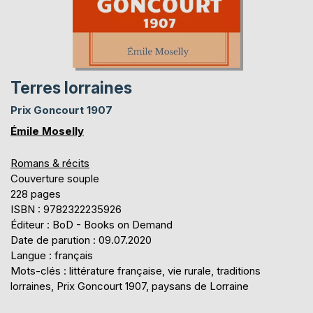
Terres lorraines
Prix Goncourt 1907
Émile Moselly
Romans & récits
Couverture souple
228 pages
ISBN : 9782322235926
Éditeur : BoD - Books on Demand
Date de parution : 09.07.2020
Langue : français
Mots-clés : littérature française, vie rurale, traditions
lorraines, Prix Goncourt 1907, paysans de Lorraine