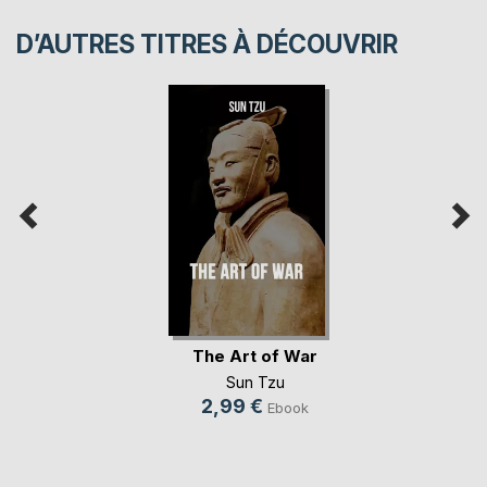
D’AUTRES TITRES À DÉCOUVRIR
The Art of War
Sun Tzu
2,99 €
Ebook