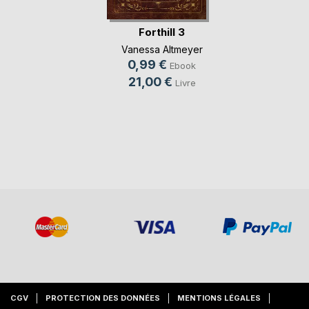
Forthill 3
Vanessa Altmeyer
0,99 €
Ebook
21,00 €
Livre
CGV
PROTECTION DES DONNÉES
MENTIONS LÉGALES