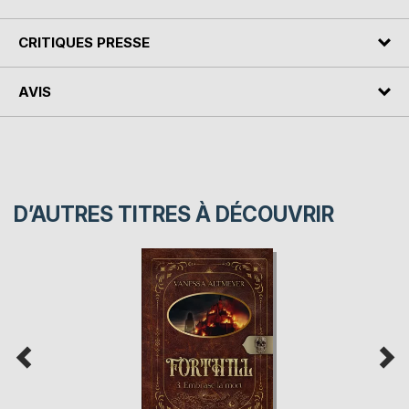
CRITIQUES PRESSE
AVIS
D’AUTRES TITRES À DÉCOUVRIR