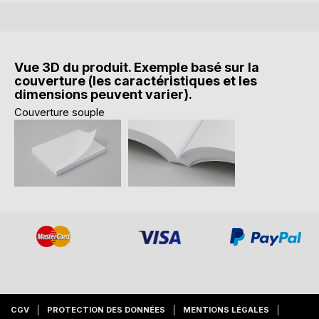
Vue 3D du produit. Exemple basé sur la
couverture (les caractéristiques et les
dimensions peuvent varier).
Couverture souple
CGV
PROTECTION DES DONNÉES
MENTIONS LÉGALES