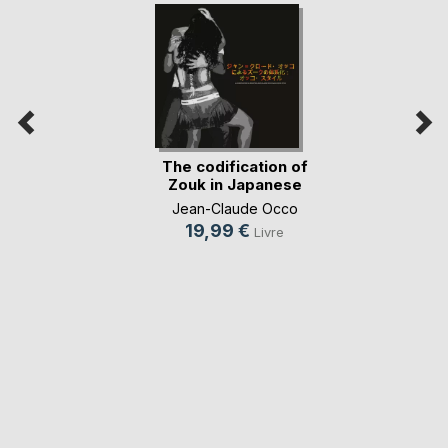
The codification of
Zouk in Japanese
Jean-Claude Occo
19,99 €
Livre