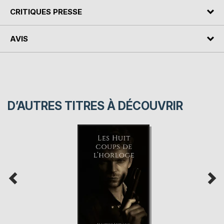
CRITIQUES PRESSE
AVIS
D’AUTRES TITRES À DÉCOUVRIR