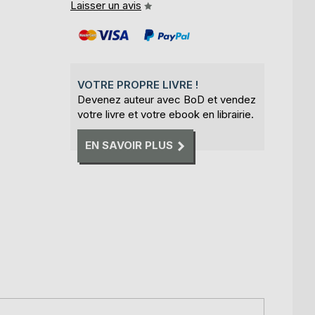
Laisser un avis
VOTRE PROPRE LIVRE !
Devenez auteur avec BoD et vendez
votre livre et votre ebook en librairie.
EN SAVOIR PLUS