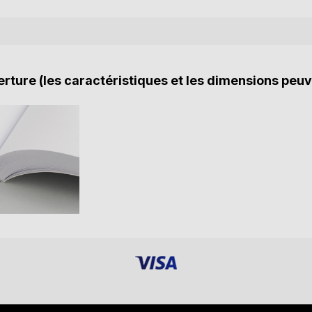
rture (les caractéristiques et les dimensions peuv