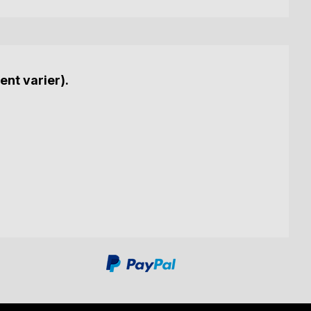
ent varier).