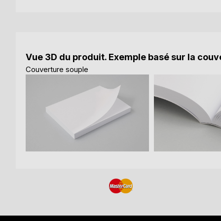
Vue 3D du produit. Exemple basé sur la couve
Couverture souple