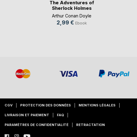
The Adventures of
Sherlock Holmes
Arthur Conan Doyle
2,99 €
Ebook
CGV
PROTECTION DES DONNÉES
MENTIONS LÉGALES
LIVRAISON ET PAIEMENT
FAQ
PARAMÈTRES DE CONFIDENTIALITÉ
RETRACTATION