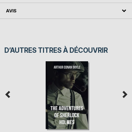
AVIS
D’AUTRES TITRES À DÉCOUVRIR