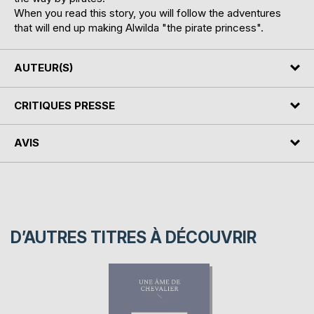
When you read this story, you will follow the adventures
that will end up making Alwilda "the pirate princess".
AUTEUR(S)
CRITIQUES PRESSE
AVIS
D’AUTRES TITRES À DÉCOUVRIR