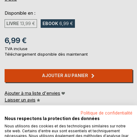
Disponible en :
LIVRE
13,99 €
EBOOK
6,99 €
6,99 €
TVA incluse
Téléchargement disponible dès maintenant
AJOUTER AU PANIER
Ajouter à ma liste d'envies
Laisser un avis
Politique de confidentialité
Nous respectons la protection des données
Nous utilisons des cookies et des technologies similaires sur notre
site web. Certains d'entre eux sont essentiels et techniquement
nécessaires. Nous utilisons également des méthodes d'analyse (par