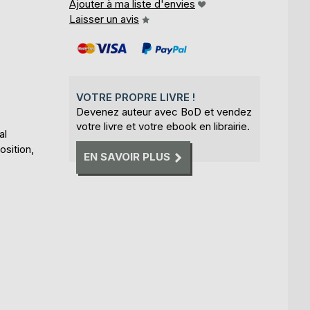
Ajouter à ma liste d'envies
Laisser un avis
VOTRE PROPRE LIVRE !
Devenez auteur avec BoD et vendez
votre livre et votre ebook en librairie.
al
osition,
EN SAVOIR PLUS