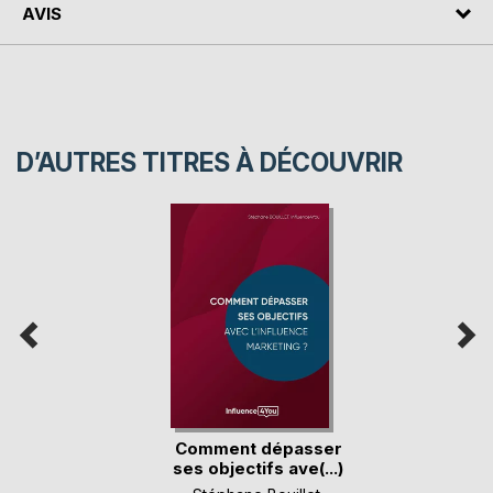
AVIS
D’AUTRES TITRES À DÉCOUVRIR
Comment dépasser
ses objectifs ave(...)