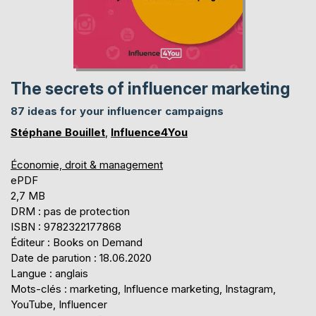
The secrets of influencer marketing
87 ideas for your influencer campaigns
Stéphane Bouillet
,
Influence4You
Économie, droit & management
ePDF
2,7 MB
DRM : pas de protection
ISBN : 9782322177868
Éditeur : Books on Demand
Date de parution : 18.06.2020
Langue : anglais
Mots-clés : marketing, Influence marketing, Instagram,
YouTube, Influencer