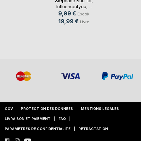
Stéphane Bouillet
,
Influence4you
, ...
9,99 €
Ebook
19,99 €
Livre
CGV
PROTECTION DES DONNÉES
MENTIONS LÉGALES
LIVRAISON ET PAIEMENT
FAQ
PARAMÈTRES DE CONFIDENTIALITÉ
RETRACTATION