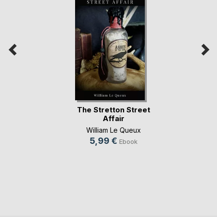
The Stretton Street
Affair
William Le Queux
5,99 €
Ebook