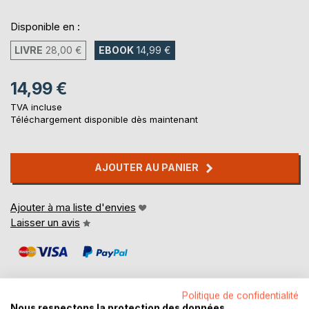
Disponible en :
LIVRE
28,00 €
EBOOK
14,99 €
14,99 €
TVA incluse
Téléchargement disponible dès maintenant
AJOUTER AU PANIER
Ajouter à ma liste d'envies
Laisser un avis
Politique de confidentialité
Nous respectons la protection des données