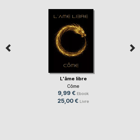
L'âme libre
Côme
9,99 €
Ebook
25,00 €
Livre