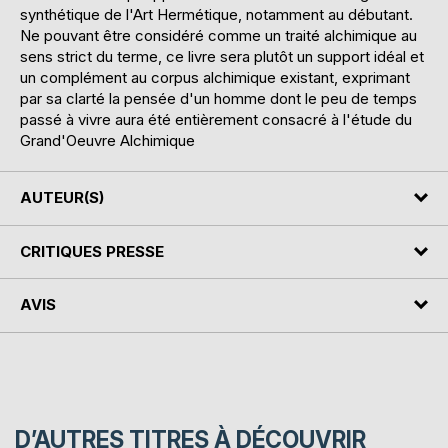
synthétique de l'Art Hermétique, notamment au débutant.
Ne pouvant être considéré comme un traité alchimique au
sens strict du terme, ce livre sera plutôt un support idéal et
un complément au corpus alchimique existant, exprimant
par sa clarté la pensée d'un homme dont le peu de temps
passé à vivre aura été entièrement consacré à l'étude du
Grand'Oeuvre Alchimique
AUTEUR(S)
CRITIQUES PRESSE
AVIS
D’AUTRES TITRES À DÉCOUVRIR