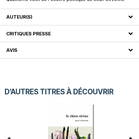
AUTEUR(S)
CRITIQUES PRESSE
AVIS
D’AUTRES TITRES À DÉCOUVRIR