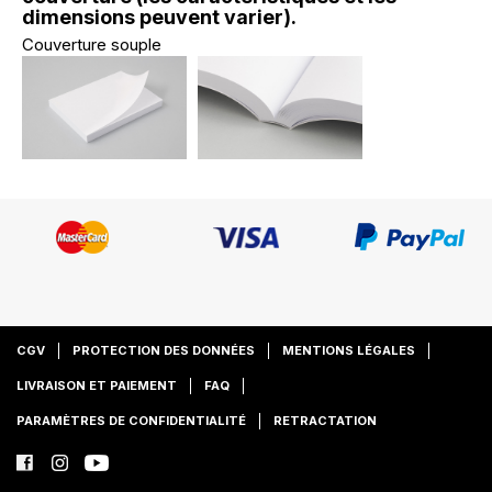
dimensions peuvent varier).
Couverture souple
CGV
PROTECTION DES DONNÉES
MENTIONS LÉGALES
LIVRAISON ET PAIEMENT
FAQ
PARAMÈTRES DE CONFIDENTIALITÉ
RETRACTATION