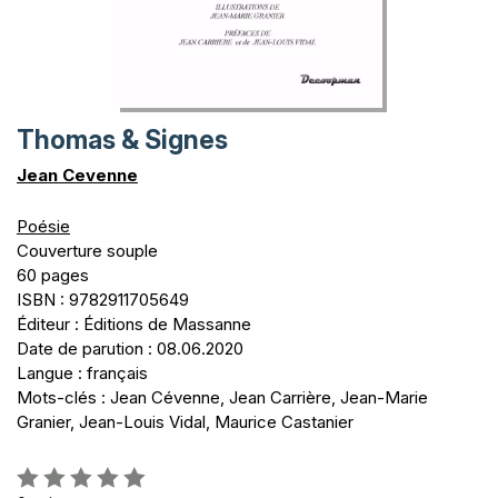
Thomas & Signes
Jean Cevenne
Poésie
Couverture souple
60 pages
ISBN : 9782911705649
Éditeur : Éditions de Massanne
Date de parution : 08.06.2020
Langue : français
Mots-clés : Jean Cévenne, Jean Carrière, Jean-Marie
Granier, Jean-Louis Vidal, Maurice Castanier
Évaluation: