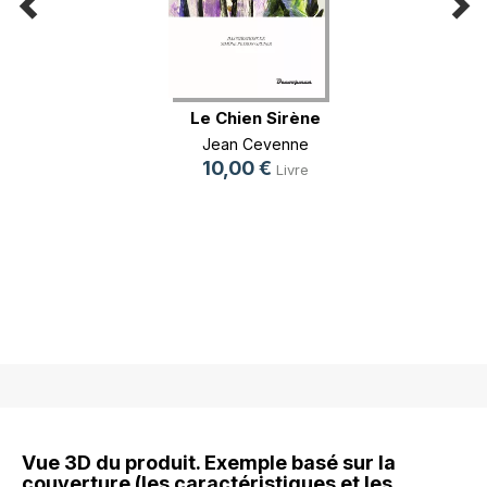
Le Chien Sirène
Jean Cevenne
10,00 €
Livre
Vue 3D du produit. Exemple basé sur la
couverture (les caractéristiques et les