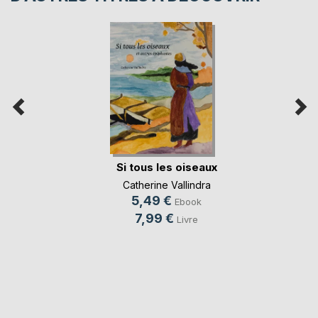
Si tous les oiseaux
Catherine Vallindra
5,49 €
Ebook
7,99 €
Livre