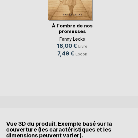
À l'ombre de nos
promesses
Fanny Lecks
18,00 €
Livre
7,49 €
Ebook
Vue 3D du produit. Exemple basé sur la
couverture (les caractéristiques et les
dimensions peuvent varier).