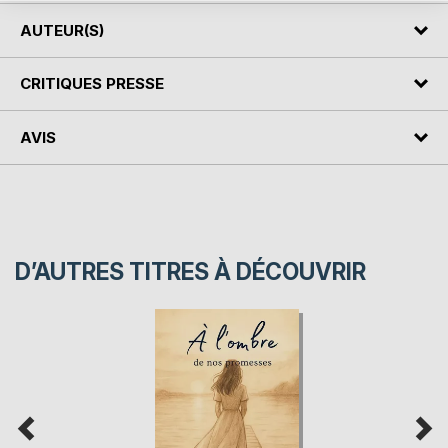
AUTEUR(S)
CRITIQUES PRESSE
AVIS
D’AUTRES TITRES À DÉCOUVRIR