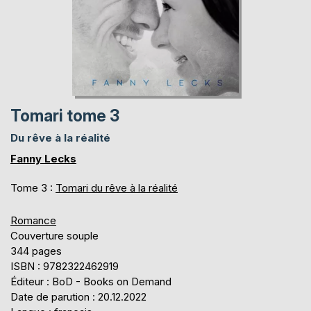
Tomari tome 3
Du rêve à la réalité
Fanny Lecks
Tome 3 :
Tomari du rêve à la réalité
Romance
Couverture souple
344 pages
ISBN : 9782322462919
Éditeur : BoD - Books on Demand
Date de parution : 20.12.2022