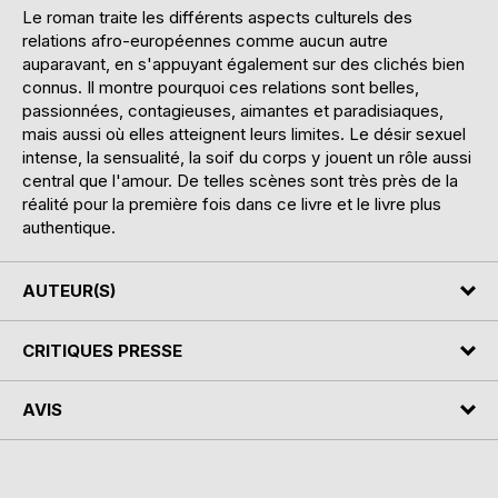
Le roman traite les différents aspects culturels des
relations afro-européennes comme aucun autre
auparavant, en s'appuyant également sur des clichés bien
connus. Il montre pourquoi ces relations sont belles,
passionnées, contagieuses, aimantes et paradisiaques,
mais aussi où elles atteignent leurs limites. Le désir sexuel
intense, la sensualité, la soif du corps y jouent un rôle aussi
central que l'amour. De telles scènes sont très près de la
réalité pour la première fois dans ce livre et le livre plus
authentique.
AUTEUR(S)
CRITIQUES PRESSE
AVIS