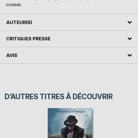
croiser.
AUTEUR(S)
CRITIQUES PRESSE
AVIS
D’AUTRES TITRES À DÉCOUVRIR