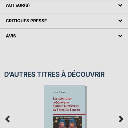
AUTEUR(S)
CRITIQUES PRESSE
AVIS
D’AUTRES TITRES À DÉCOUVRIR