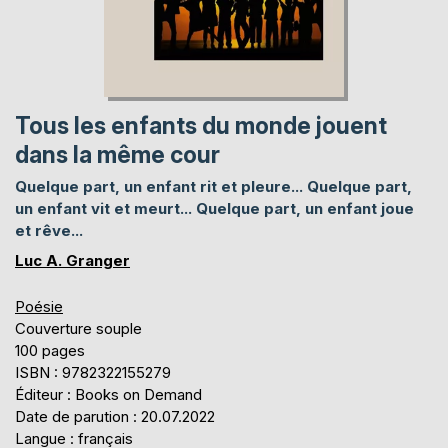
Tous les enfants du monde jouent
dans la même cour
Quelque part, un enfant rit et pleure... Quelque part,
un enfant vit et meurt... Quelque part, un enfant joue
et rêve...
Luc A. Granger
Poésie
Couverture souple
100 pages
ISBN : 9782322155279
Éditeur : Books on Demand
Date de parution : 20.07.2022
Langue : français