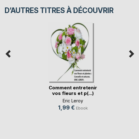
D’AUTRES TITRES À DÉCOUVRIR
Comment entretenir
vos fleurs et p(...)
Eric Leroy
1,99 €
Ebook