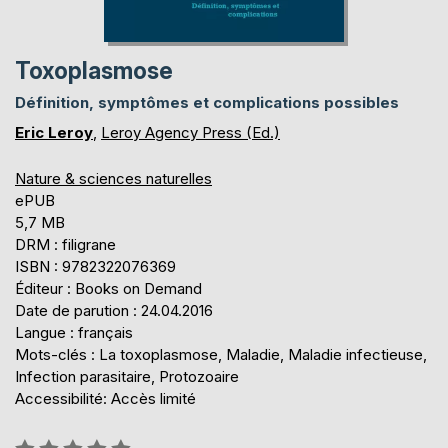
Toxoplasmose
Définition, symptômes et complications possibles
Eric Leroy
,
Leroy Agency Press (Ed.)
Nature & sciences naturelles
ePUB
5,7 MB
DRM : filigrane
ISBN : 9782322076369
Éditeur : Books on Demand
Date de parution : 24.04.2016
Langue : français
Mots-clés : La toxoplasmose, Maladie, Maladie infectieuse,
Infection parasitaire, Protozoaire
Accessibilité: Accès limité
Évaluation: