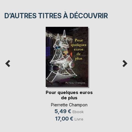
D’AUTRES TITRES À DÉCOUVRIR
Pour quelques euros
de plus
Pierrette Champon
5,49 €
Ebook
17,00 €
Livre