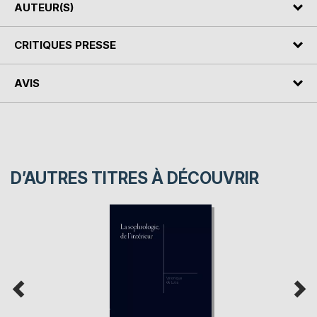
AUTEUR(S)
CRITIQUES PRESSE
AVIS
D’AUTRES TITRES À DÉCOUVRIR