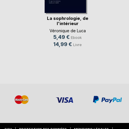
La sophrologie, de
l'intérieur
Véronique de Luca
5,49 €
Ebook
14,99 €
Livre