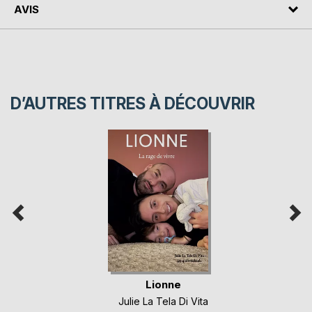
AVIS
D’AUTRES TITRES À DÉCOUVRIR
Lionne
Julie La Tela Di Vita