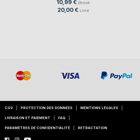
10,99 €
Ebook
20,00 €
Livre
CGV
PROTECTION DES DONNÉES
MENTIONS LÉGALES
LIVRAISON ET PAIEMENT
FAQ
PARAMÈTRES DE CONFIDENTIALITÉ
RETRACTATION