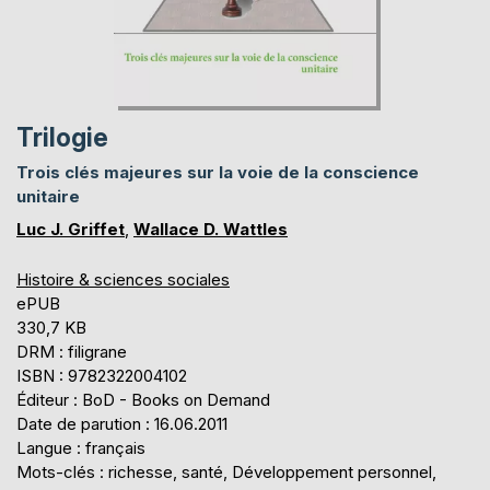
Trilogie
Trois clés majeures sur la voie de la conscience
unitaire
Luc J. Griffet
,
Wallace D. Wattles
Histoire & sciences sociales
ePUB
330,7 KB
DRM : filigrane
ISBN : 9782322004102
Éditeur : BoD - Books on Demand
Date de parution : 16.06.2011
Langue : français
Mots-clés : richesse, santé, Développement personnel,