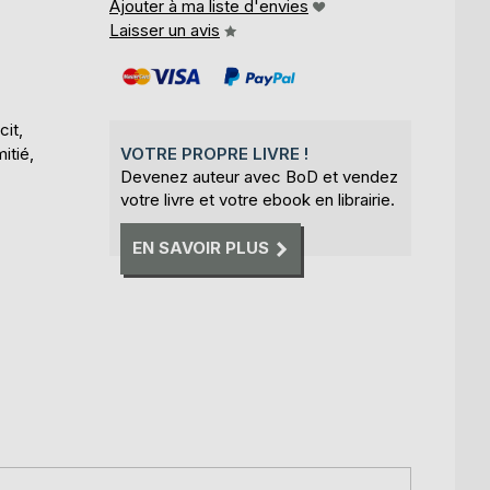
Ajouter à ma liste d'envies
Laisser un avis
it,
itié,
VOTRE PROPRE LIVRE !
Devenez auteur avec BoD et vendez
votre livre et votre ebook en librairie.
EN SAVOIR PLUS