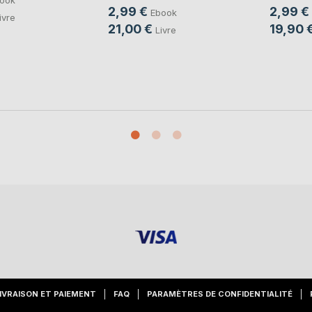
2,99 €
2,99 €
Ebook
ivre
19,90 
21,00 €
Livre
IVRAISON ET PAIEMENT
FAQ
PARAMÈTRES DE CONFIDENTIALITÉ