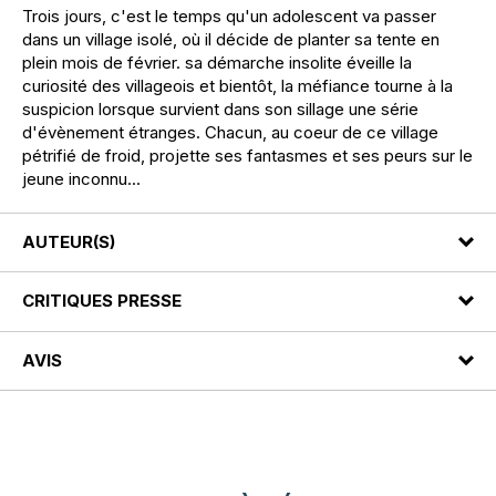
Trois jours, c'est le temps qu'un adolescent va passer
dans un village isolé, où il décide de planter sa tente en
plein mois de février. sa démarche insolite éveille la
curiosité des villageois et bientôt, la méfiance tourne à la
suspicion lorsque survient dans son sillage une série
d'évènement étranges. Chacun, au coeur de ce village
pétrifié de froid, projette ses fantasmes et ses peurs sur le
jeune inconnu...
AUTEUR(S)
CRITIQUES PRESSE
AVIS