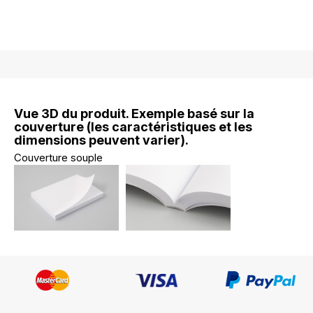
Vue 3D du produit. Exemple basé sur la
couverture (les caractéristiques et les
dimensions peuvent varier).
Couverture souple