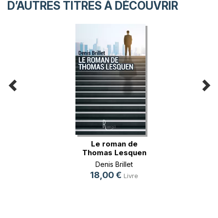
D’AUTRES TITRES À DÉCOUVRIR
Le roman de
Thomas Lesquen
Denis Brillet
18,00 €
Livre