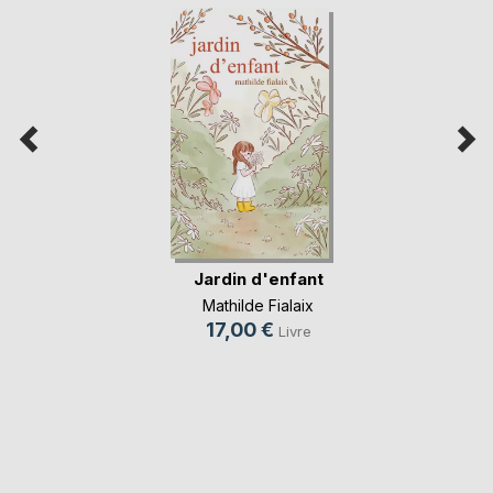
Jardin d'enfant
Mathilde Fialaix
17,00 €
Livre