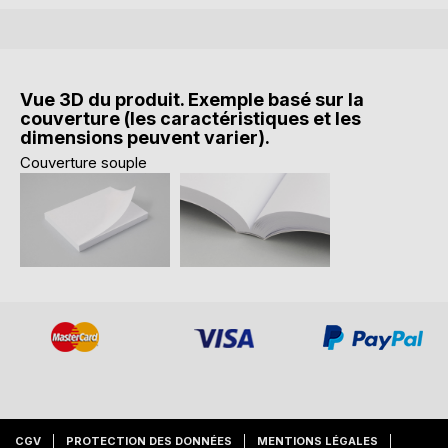
Vue 3D du produit. Exemple basé sur la
couverture (les caractéristiques et les
dimensions peuvent varier).
Couverture souple
CGV
PROTECTION DES DONNÉES
MENTIONS LÉGALES