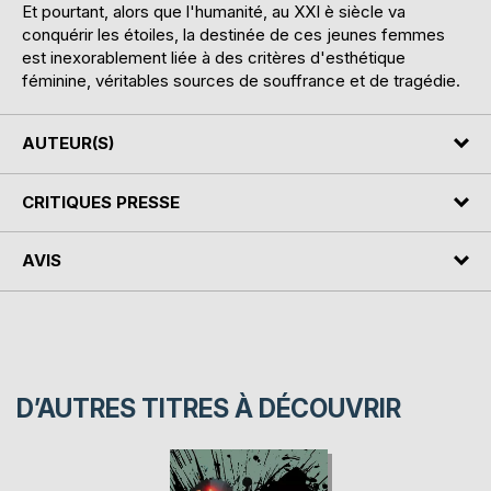
Et pourtant, alors que l'humanité, au XXI è siècle va
conquérir les étoiles, la destinée de ces jeunes femmes
est inexorablement liée à des critères d'esthétique
féminine, véritables sources de souffrance et de tragédie.
AUTEUR(S)
CRITIQUES PRESSE
AVIS
D’AUTRES TITRES À DÉCOUVRIR