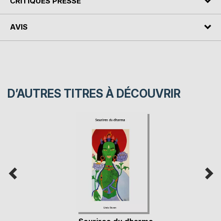
CRITIQUES PRESSE
AVIS
D’AUTRES TITRES À DÉCOUVRIR