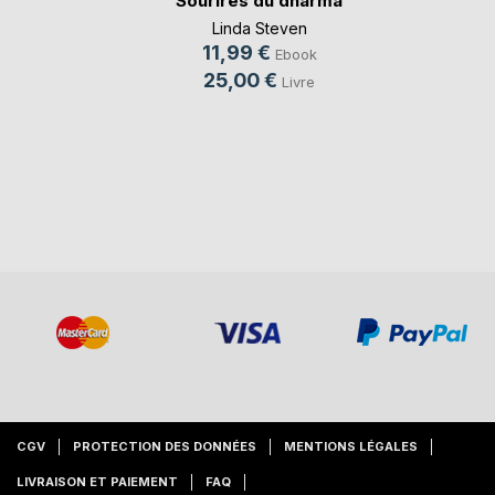
Sourires du dharma
Linda Steven
11,99 €
Ebook
25,00 €
Livre
CGV
PROTECTION DES DONNÉES
MENTIONS LÉGALES
LIVRAISON ET PAIEMENT
FAQ