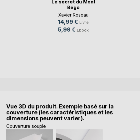
Le secret du Mont
Bégo
Xavier Roseau
14,99 €
Livre
5,99 €
Ebook
Vue 3D du produit. Exemple basé sur la
couverture (les caractéristiques et les
dimensions peuvent varier).
Couverture souple