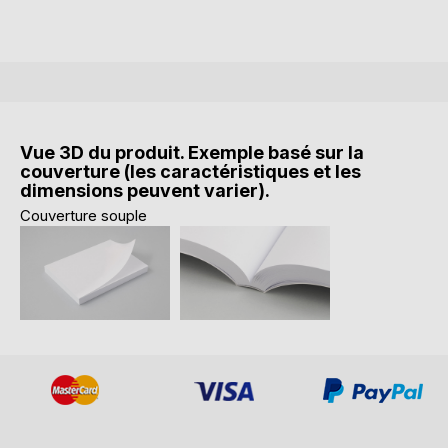
Vue 3D du produit. Exemple basé sur la
couverture (les caractéristiques et les
dimensions peuvent varier).
Couverture souple