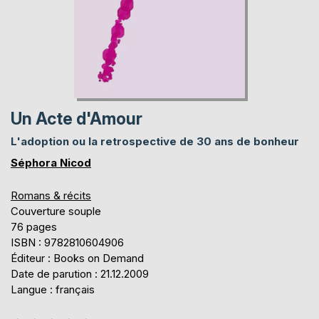
Un Acte d'Amour
L'adoption ou la retrospective de 30 ans de bonheur
Séphora Nicod
Romans & récits
Couverture souple
76 pages
ISBN : 9782810604906
Éditeur : Books on Demand
Date de parution : 21.12.2009
Langue : français