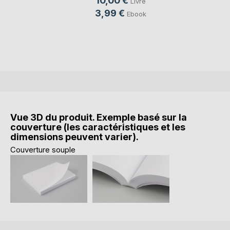
10,00 €
Livre
3,99 €
Ebook
Vue 3D du produit. Exemple basé sur la
couverture (les caractéristiques et les
dimensions peuvent varier).
Couverture souple