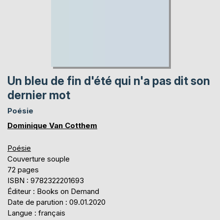
Un bleu de fin d'été qui n'a pas dit son
dernier mot
Poésie
Dominique Van Cotthem
Poésie
Couverture souple
72 pages
ISBN : 9782322201693
Éditeur : Books on Demand
Date de parution : 09.01.2020
Langue : français