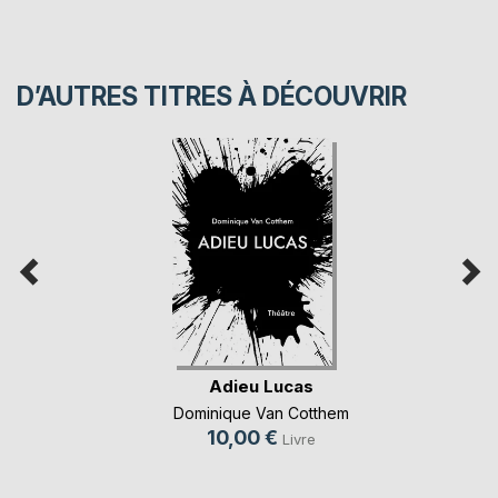
D’AUTRES TITRES À DÉCOUVRIR
Adieu Lucas
Dominique Van Cotthem
10,00 €
Livre