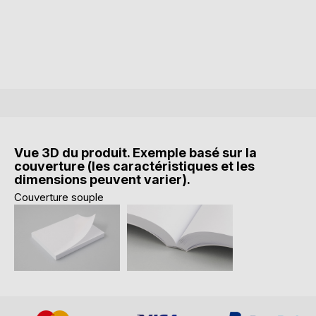
Vue 3D du produit. Exemple basé sur la
couverture (les caractéristiques et les
dimensions peuvent varier).
Couverture souple