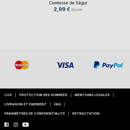
Comtesse de Ségur
2,99 €
Ebook
CGV
PROTECTION DES DONNÉES
MENTIONS LÉGALES
LIVRAISON ET PAIEMENT
FAQ
PARAMÈTRES DE CONFIDENTIALITÉ
RETRACTATION