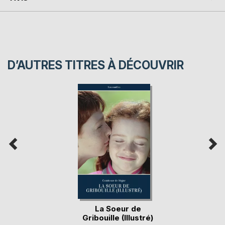
D’AUTRES TITRES À DÉCOUVRIR
La Soeur de
Gribouille (Illustré)