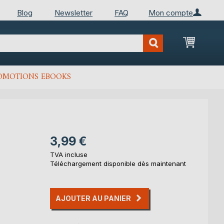
Blog
Newsletter
FAQ
Mon compte
Mon Pan
OMOTIONS EBOOKS
3,99 €
TVA incluse
Téléchargement disponible dès maintenant
AJOUTER AU PANIER