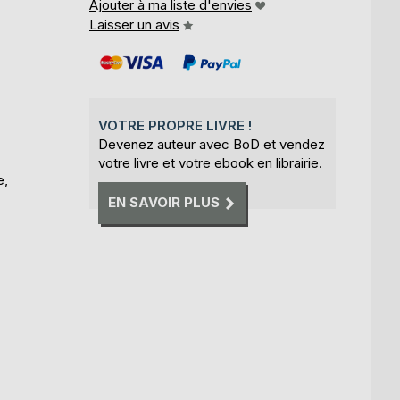
Ajouter à ma liste d'envies
Laisser un avis
VOTRE PROPRE LIVRE !
Devenez auteur avec BoD et vendez
votre livre et votre ebook en librairie.
e,
EN SAVOIR PLUS