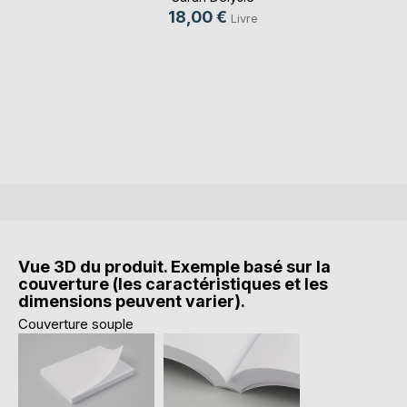
18,00 €
Livre
Vue 3D du produit. Exemple basé sur la
couverture (les caractéristiques et les
dimensions peuvent varier).
Couverture souple