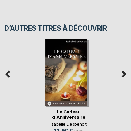
D’AUTRES TITRES À DÉCOUVRIR
Le Cadeau
d'Anniversaire
Isabelle Desbenoit
12,90 €
Livre