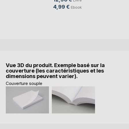
4,99 €
Ebook
Vue 3D du produit. Exemple basé sur la
couverture (les caractéristiques et les
dimensions peuvent varier).
Couverture souple