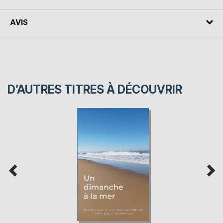
AVIS
D’AUTRES TITRES À DÉCOUVRIR