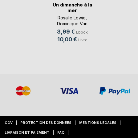
Un dimanche à la
mer
Rosalie Lowie
,
Dominique Van
Cotthem
, ...
3,99 €
Ebook
10,00 €
Livre
CGV
PROTECTION DES DONNÉES
MENTIONS LÉGALES
LIVRAISON ET PAIEMENT
FAQ