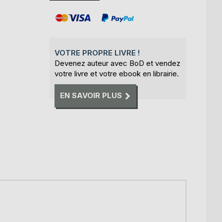
VOTRE PROPRE LIVRE !
Devenez auteur avec BoD et vendez
votre livre et votre ebook en librairie.
EN SAVOIR PLUS