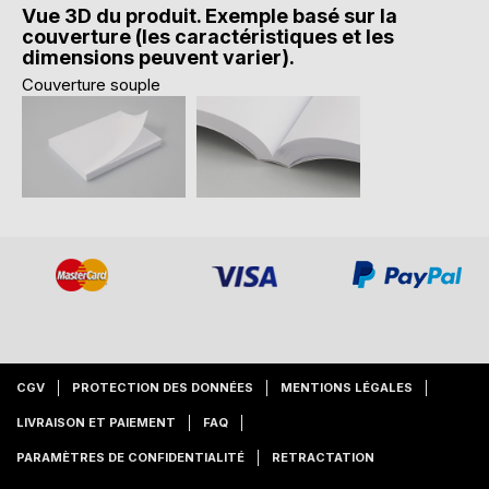
Vue 3D du produit. Exemple basé sur la
couverture (les caractéristiques et les
dimensions peuvent varier).
Couverture souple
CGV
PROTECTION DES DONNÉES
MENTIONS LÉGALES
LIVRAISON ET PAIEMENT
FAQ
PARAMÈTRES DE CONFIDENTIALITÉ
RETRACTATION