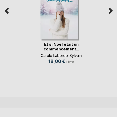
Et si Noël était un
commencement...
Carole Laborde-Sylvain
18,00 €
Livre