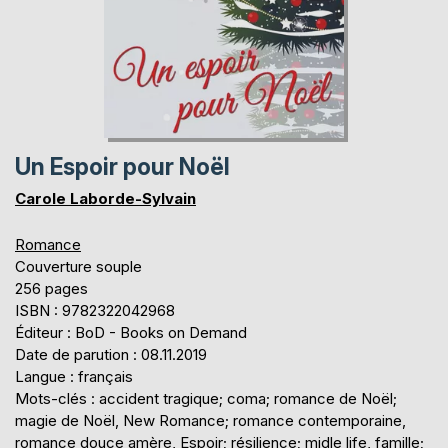
Un Espoir pour Noël
Carole Laborde-Sylvain
Romance
Couverture souple
256 pages
ISBN : 9782322042968
Éditeur : BoD - Books on Demand
Date de parution : 08.11.2019
Langue : français
Mots-clés : accident tragique; coma; romance de Noël;
magie de Noël, New Romance; romance contemporaine,
romance douce amère, Espoir; résilience; midle life, famille;